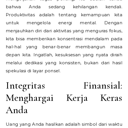
bahwa Anda sedang kehilangan kendali.
Produktivitas adalah tentang kemampuan kita
untuk mengelola energi mental. Dengan
menjauhkan diri dari aktivitas yang menguras fokus,
kita bisa memberikan konsentrasi mendalam pada
hal-hal yang benar-benar membangun masa
depan kita. Ingatlah, kesuksesan yang nyata diraih
melalui dedikasi yang konsisten, bukan dari hasil
spekulasi di layar ponsel.
Integritas Finansial:
Menghargai Kerja Keras
Anda
Uang yang Anda hasilkan adalah simbol dari waktu