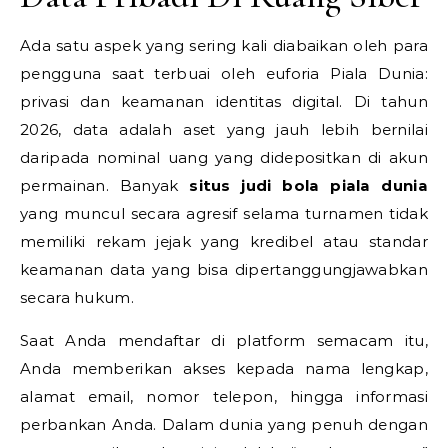
Ada satu aspek yang sering kali diabaikan oleh para
pengguna saat terbuai oleh euforia Piala Dunia:
privasi dan keamanan identitas digital. Di tahun
2026, data adalah aset yang jauh lebih bernilai
daripada nominal uang yang didepositkan di akun
permainan. Banyak
situs judi bola piala dunia
yang muncul secara agresif selama turnamen tidak
memiliki rekam jejak yang kredibel atau standar
keamanan data yang bisa dipertanggungjawabkan
secara hukum.
Saat Anda mendaftar di platform semacam itu,
Anda memberikan akses kepada nama lengkap,
alamat email, nomor telepon, hingga informasi
perbankan Anda. Dalam dunia yang penuh dengan