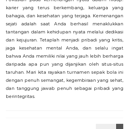
karier yang terus berkembang, keluarga yang
bahagia, dan kesehatan yang terjaga. Kemenangan
sejati adalah saat Anda berhasil menaklukkan
tantangan dalam kehidupan nyata melalui dedikasi
dan kejujuran. Tetaplah menjadi pribadi yang kritis,
jaga kesehatan mental Anda, dan selalu ingat
bahwa Anda memiliki nilai yang jauh lebih berharga
daripada apa pun yang dijanjikan oleh situs-situs
taruhan. Mari kita rayakan turnamen sepak bola ini
dengan penuh semangat, kegembiraan yang sehat,
dan tanggung jawab penuh sebagai pribadi yang
berintegritas.