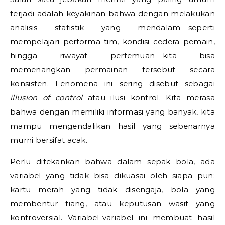
terjadi adalah keyakinan bahwa dengan melakukan
analisis statistik yang mendalam—seperti
mempelajari performa tim, kondisi cedera pemain,
hingga riwayat pertemuan—kita bisa
memenangkan permainan tersebut secara
konsisten. Fenomena ini sering disebut sebagai
illusion of control
atau ilusi kontrol. Kita merasa
bahwa dengan memiliki informasi yang banyak, kita
mampu mengendalikan hasil yang sebenarnya
murni bersifat acak.
Perlu ditekankan bahwa dalam sepak bola, ada
variabel yang tidak bisa dikuasai oleh siapa pun:
kartu merah yang tidak disengaja, bola yang
membentur tiang, atau keputusan wasit yang
kontroversial. Variabel-variabel ini membuat hasil