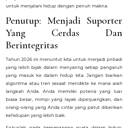
untuk menjalani hidup dengan penuh makna.
Penutup: Menjadi Suporter
Yang Cerdas Dan
Berintegritas
Tahun 2026 ini menuntut kita untuk menjadi pribadi
yang lebih bijak dalam menyaring setiap pengaruh
yang masuk ke dalam hidup kita. Jangan biarkan
algoritma atau tren sesaat mendikte ke mana arah
langkah Anda. Anda memiliki potensi yang luar
biasa besar, mimpi yang layak diperjuangkan, dan
orang-orang yang Anda cintai yang patut diberikan
kehidupan yang lebih baik.
Fokuslah pada kemenangan nyata dalam hidup: