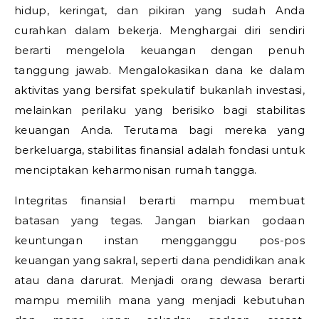
hidup, keringat, dan pikiran yang sudah Anda
curahkan dalam bekerja. Menghargai diri sendiri
berarti mengelola keuangan dengan penuh
tanggung jawab. Mengalokasikan dana ke dalam
aktivitas yang bersifat spekulatif bukanlah investasi,
melainkan perilaku yang berisiko bagi stabilitas
keuangan Anda. Terutama bagi mereka yang
berkeluarga, stabilitas finansial adalah fondasi untuk
menciptakan keharmonisan rumah tangga.
Integritas finansial berarti mampu membuat
batasan yang tegas. Jangan biarkan godaan
keuntungan instan mengganggu pos-pos
keuangan yang sakral, seperti dana pendidikan anak
atau dana darurat. Menjadi orang dewasa berarti
mampu memilih mana yang menjadi kebutuhan