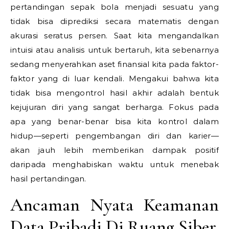
pertandingan sepak bola menjadi sesuatu yang
tidak bisa diprediksi secara matematis dengan
akurasi seratus persen. Saat kita mengandalkan
intuisi atau analisis untuk bertaruh, kita sebenarnya
sedang menyerahkan aset finansial kita pada faktor-
faktor yang di luar kendali. Mengakui bahwa kita
tidak bisa mengontrol hasil akhir adalah bentuk
kejujuran diri yang sangat berharga. Fokus pada
apa yang benar-benar bisa kita kontrol dalam
hidup—seperti pengembangan diri dan karier—
akan jauh lebih memberikan dampak positif
daripada menghabiskan waktu untuk menebak
hasil pertandingan.
Ancaman Nyata Keamanan
Data Pribadi Di Ruang Siber