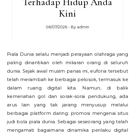
Terhadap Hidup Anda
Kini
06/07/2026
- By
admin
Piala Dunia selalu menjadi perayaan olahraga yang
paling dinantikan oleh miliaran orang di seluruh
dunia. Sejak awal musim panas ini, euforia tersebut
telah merambah ke berbagai pelosok, termasuk ke
dalam ruang digital kita. Namun, di balik
kemeriahan gol dan sorak-sorai pendukung, ada
arus lain yang tak jarang menyusup melalui
berbagai platform daring: promosi mengenai situs
judi bola piala dunia. Sebagai seseorang yang telah
mengamati bagaimana dinamika perilaku digital