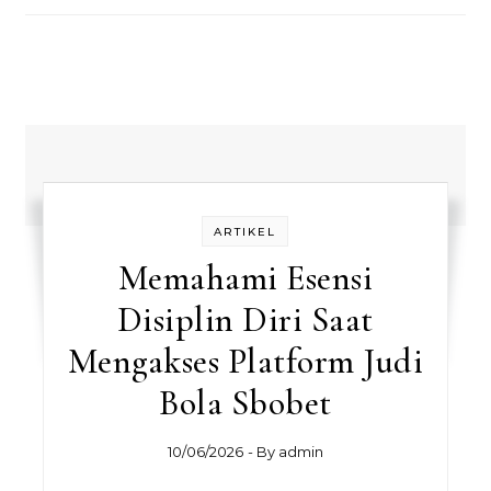
ARTIKEL
Memahami Esensi
Disiplin Diri Saat
Mengakses Platform Judi
Bola Sbobet
10/06/2026
- By
admin