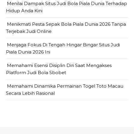
Menilai Dampak Situs Judi Bola Piala Dunia Terhadap
Hidup Anda Kini
Menikmati Pesta Sepak Bola Piala Dunia 2026 Tanpa
Terjebak Judi Online
Menjaga Fokus Di Tengah Hingar Bingar Situs Judi
Piala Dunia 2026 Ini
Memahami Esensi Disiplin Diri Saat Mengakses
Platform Judi Bola Sbobet
Memahami Dinamika Permainan Togel Toto Macau
Secara Lebih Rasional